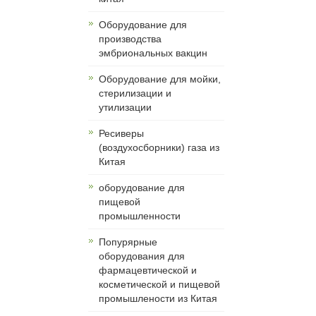
Оборудование для
производства
эмбриональных вакцин
Оборудование для мойки,
стерилизации и
утилизации
Ресиверы
(воздухосборники) газа из
Китая
оборудование для
пищевой
промышленности
Попурярные
оборудования для
фармацевтической и
косметической и пищевой
промышлености из Китая