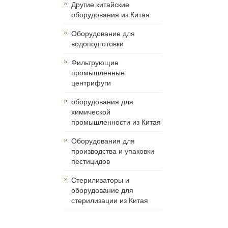
Другие китайские
оборудования из Китая
Оборудование для
водоподготовки
Фильтрующие
промышленные
центрифуги
оборудования для
химической
промышленности из Китая
Оборудования для
производства и упаковки
пестицидов
Стерилизаторы и
оборудование для
стерилизации из Китая