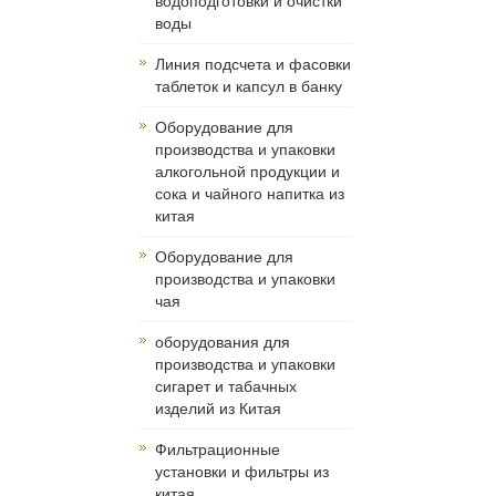
водоподготовки и очистки
воды
Линия подсчета и фасовки
таблеток и капсул в банку
Оборудование для
производства и упаковки
алкогольной продукции и
сока и чайного напитка из
китая
Оборудование для
производства и упаковки
чая
оборудования для
производства и упаковки
сигарет и табачных
изделий из Китая
Фильтрационные
установки и фильтры из
китая