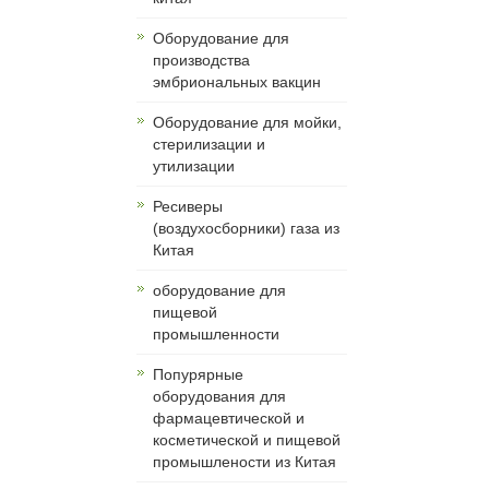
Оборудование для
производства
эмбриональных вакцин
Оборудование для мойки,
стерилизации и
утилизации
Ресиверы
(воздухосборники) газа из
Китая
оборудование для
пищевой
промышленности
Попурярные
оборудования для
фармацевтической и
косметической и пищевой
промышлености из Китая