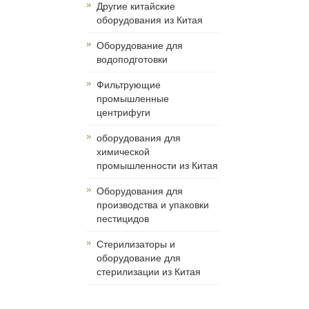
Другие китайские
оборудования из Китая
Оборудование для
водоподготовки
Фильтрующие
промышленные
центрифуги
оборудования для
химической
промышленности из Китая
Оборудования для
производства и упаковки
пестицидов
Стерилизаторы и
оборудование для
стерилизации из Китая