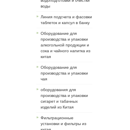
водоподготовки и очистки
воды
Линия подсчета и фасовки
таблеток и капсул в банку
Оборудование для
производства и упаковки
алкогольной продукции и
сока и чайного напитка из
китая
Оборудование для
производства и упаковки
чая
оборудования для
производства и упаковки
сигарет и табачных
изделий из Китая
Фильтрационные
установки и фильтры из
китая