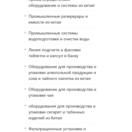
оборудование и системы из китая
Промышленные резервуары и
емкости из китая
Промышленные системы
водоподготовки и очистки воды
Линия подсчета и фасовки
таблеток и капсул в банку
Оборудование для производства и
упаковки алкогольной продукции и
сока и чайного напитка из китая
Оборудование для производства и
упаковки чая
оборудования для производства и
упаковки сигарет и табачных
изделий из Китая
Фильтрационные установки и