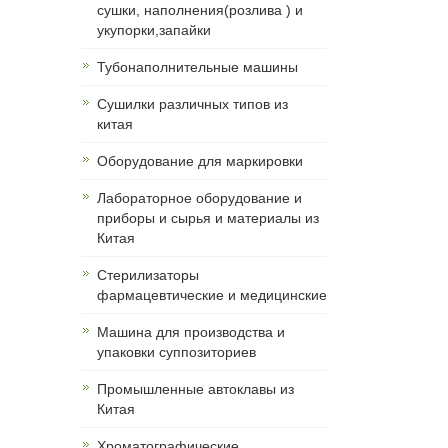
сушки, наполнения(розлива ) и
укупорки,запайки
Тубонаполнительные машины
Сушилки различных типов из
китая
Оборудование для маркировки
Лабораторное оборудование и
приборы и сырья и материалы из
Китая
Cтерилизаторы
фармацевтические и медицинские
Машина для производства и
упаковки суппозиториев
Промышленные автоклавы из
Китая
Хроматографические