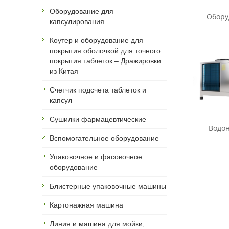
Оборудование для
Оборуд
капсулирования
Коутер и оборудование для
покрытия оболочкой для точного
покрытия таблеток – Дражировки
из Китая
Счетчик подсчета таблеток и
капсул
Сушилки фармацевтические
Водон
Вспомогательное оборудование
Упаковочное и фасовочное
оборудование
Блистерные упаковочные машины
Картонажная машина
Линия и машина для мойки,