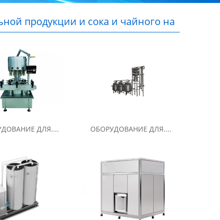
ьной продукции и сока и чайного на
ДОВАНИЕ ДЛЯ....
ОБОРУДОВАНИЕ ДЛЯ....