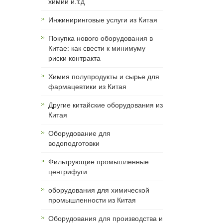
химии и.т.д
Инжиниринговые услуги из Китая
Покупка нового оборудования в
Китае: как свести к минимуму
риски контракта
Химия полупродукты и сырье для
фармацевтики из Китая
Другие китайские оборудования из
Китая
Оборудование для
водоподготовки
Фильтрующие промышленные
центрифуги
оборудования для химической
промышленности из Китая
Оборудования для производства и