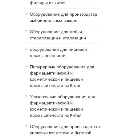
фильтры из китая
Оборудование для производства
эмбриональных вакцин
Оборудование для мойки,
стерилизации и утилизации
оборудование для пищевой
промышленности
Попурярные оборудования для
фармацевтической и
косметической и пищевой
промышлености из Китая
Упаковочные оборудования для
фармацевтической и
косметической и пищевой
промышлености из Китая
Оборудования для производства и
упаковки косметики и бытовой