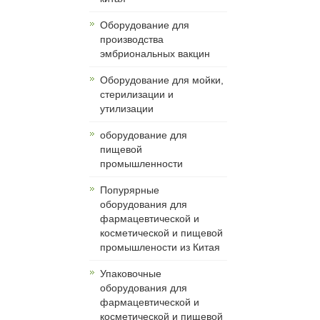
Оборудование для
производства
эмбриональных вакцин
Оборудование для мойки,
стерилизации и
утилизации
оборудование для
пищевой
промышленности
Попурярные
оборудования для
фармацевтической и
косметической и пищевой
промышлености из Китая
Упаковочные
оборудования для
фармацевтической и
косметической и пищевой