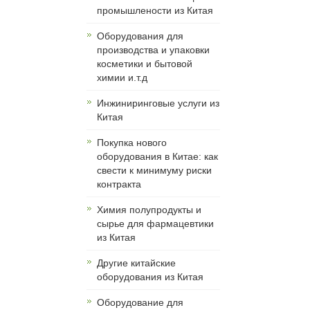
промышлености из Китая
Оборудования для
производства и упаковки
косметики и бытовой
химии и.т.д
Инжиниринговые услуги из
Китая
Покупка нового
оборудования в Китае: как
свести к минимуму риски
контракта
Химия полупродукты и
сырье для фармацевтики
из Китая
Другие китайские
оборудования из Китая
Оборудование для