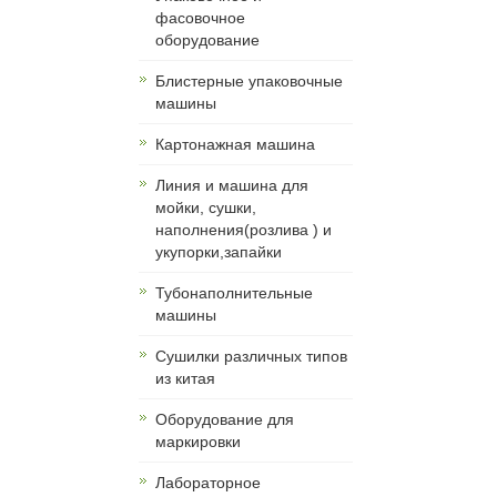
фасовочное
оборудование
Блистерные упаковочные
машины
Картонажная машина
Линия и машина для
мойки, сушки,
наполнения(розлива ) и
укупорки,запайки
Тубонаполнительные
машины
Сушилки различных типов
из китая
Оборудование для
маркировки
Лабораторное