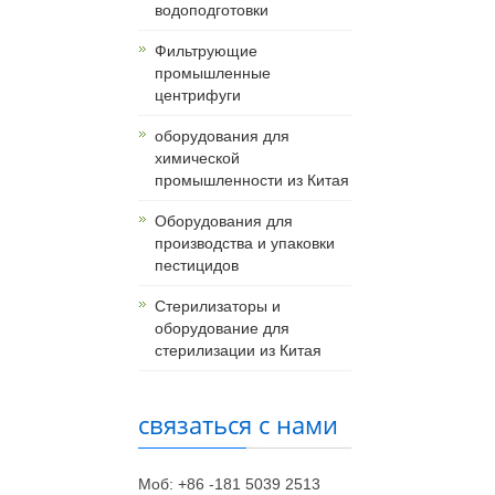
водоподготовки
Фильтрующие
промышленные
центрифуги
оборудования для
химической
промышленности из Китая
Оборудования для
производства и упаковки
пестицидов
Стерилизаторы и
оборудование для
стерилизации из Китая
связаться с нами
Моб: +86 -181 5039 2513