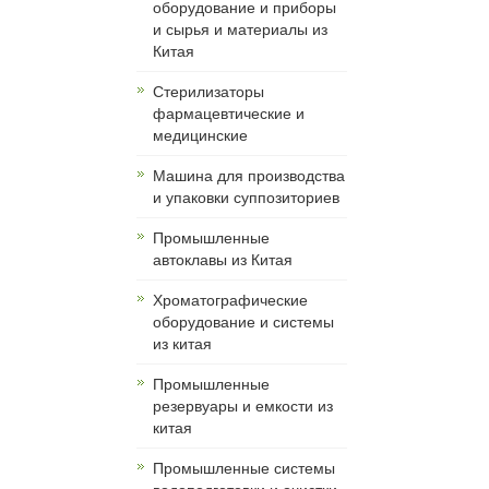
оборудование и приборы
и сырья и материалы из
Китая
Cтерилизаторы
фармацевтические и
медицинские
Машина для производства
и упаковки суппозиториев
Промышленные
автоклавы из Китая
Хроматографические
оборудование и системы
из китая
Промышленные
резервуары и емкости из
китая
Промышленные системы